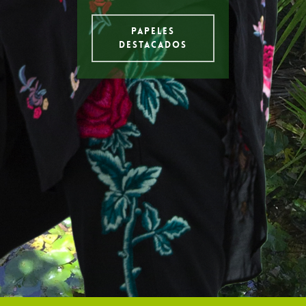
PAPELES
DESTACADOS