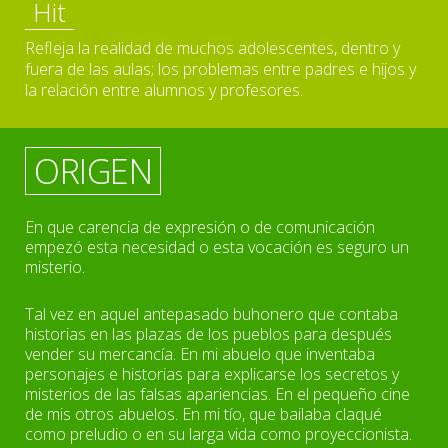
Hit
Refleja la realidad de muchos adolescentes, dentro y
fuera de las aulas; los problemas entre padres e hijos y
la relación entre alumnos y profesores.
ORIGEN
En que carencia de expresión o de comunicación
empezó esta necesidad o esta vocación es seguro un
misterio.
Tal vez en aquel antepasado buhonero que contaba
historias en las plazas de los pueblos para después
vender su mercancía. En mi abuelo que inventaba
personajes e historias para explicarse los secretos y
misterios de las falsas apariencias. En el pequeño cine
de mis otros abuelos. En mi tío, que bailaba claqué
como preludio o en su larga vida como proyeccionista.