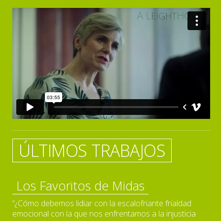
ÚLTIMOS TRABAJOS
Los Favoritos de Midas
“¿Cómo debemos lidiar con la escalofriante frialdad
emocional con la que nos enfrentamos a la injusticia