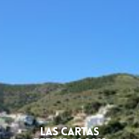
Las cartas