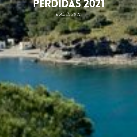
perdidas 2021
6 Abril, 2021